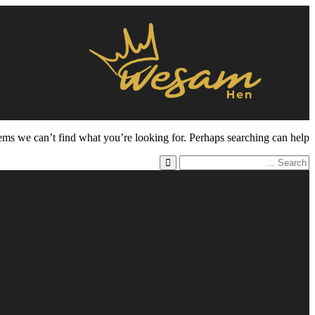
eems we can’t find what you’re looking for. Perhaps searching can help.